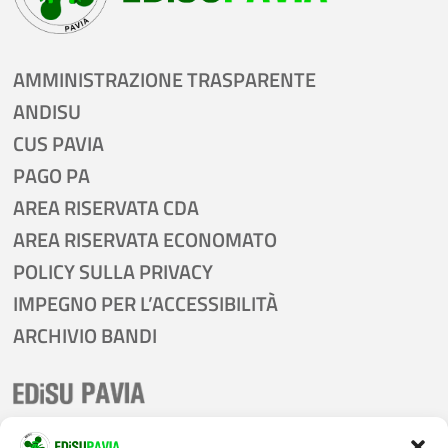
AMMINISTRAZIONE TRASPARENTE
ANDISU
CUS PAVIA
PAGO PA
AREA RISERVATA CDA
AREA RISERVATA ECONOMATO
POLICY SULLA PRIVACY
IMPEGNO PER L’ACCESSIBILITÀ
ARCHIVIO BANDI
tel:
0382 305011