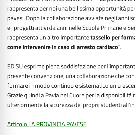
rappresenta per noi una bellissima opportunità per 
pavesi. Dopo la collaborazione avviata negli anni sc
e i progetti attivi da anni nelle Scuole Primarie e 
rappresenta un altro importante
tassello per form
come intervenire in caso di arresto cardiaco
”.
EDiSU esprime piena soddisfazione per l’important
presente convenzione, una collaborazione che consen
formare in modo continuo e sistematico un crescente
Grazie quindi a Pavia nel Cuore per la disponibilit
ulteriormente la sicurezza dei proprii studenti all’in
Articolo LA PROVINCIA PAVESE