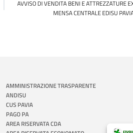
AVVISO DI VENDITA BENI E ATTREZZATURE E
MENSA CENTRALE EDISU PAVI
AMMINISTRAZIONE TRASPARENTE
ANDISU
CUS PAVIA
PAGO PA
AREA RISERVATA CDA