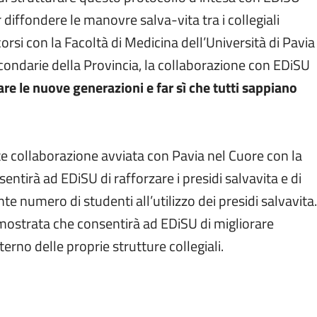
diffondere le manovre salva-vita tra i collegiali
orsi con la Facoltà di Medicina dell’Università di Pavia
Secondarie della Provincia, la collaborazione con EDiSU
are le nuove generazioni e far sì che tutti sappiano
e collaborazione avviata con Pavia nel Cuore con la
tirà ad EDiSU di rafforzare i presidi salvavita e di
 numero di studenti all’utilizzo dei presidi salvavita.
à mostrata che consentirà ad EDiSU di migliorare
terno delle proprie strutture collegiali.