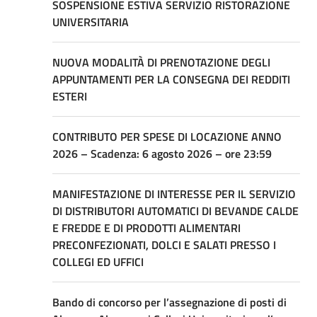
SOSPENSIONE ESTIVA SERVIZIO RISTORAZIONE
UNIVERSITARIA
NUOVA MODALITÀ DI PRENOTAZIONE DEGLI
APPUNTAMENTI PER LA CONSEGNA DEI REDDITI
ESTERI
CONTRIBUTO PER SPESE DI LOCAZIONE ANNO
2026 – Scadenza: 6 agosto 2026 – ore 23:59
MANIFESTAZIONE DI INTERESSE PER IL SERVIZIO
DI DISTRIBUTORI AUTOMATICI DI BEVANDE CALDE
E FREDDE E DI PRODOTTI ALIMENTARI
PRECONFEZIONATI, DOLCI E SALATI PRESSO I
COLLEGI ED UFFICI
Bando di concorso per l’assegnazione di posti di