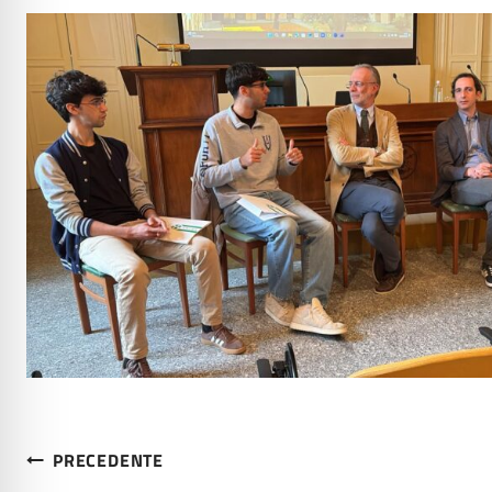
Navigazione
PRECEDENTE