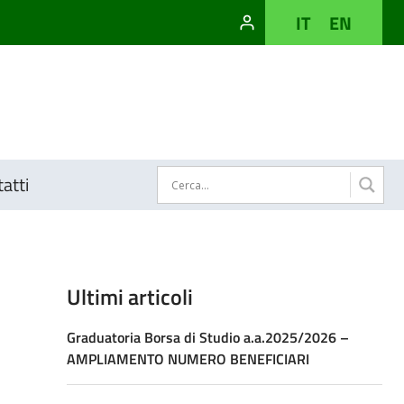
IT
EN
atti
Ultimi articoli
Graduatoria Borsa di Studio a.a.2025/2026 –
AMPLIAMENTO NUMERO BENEFICIARI