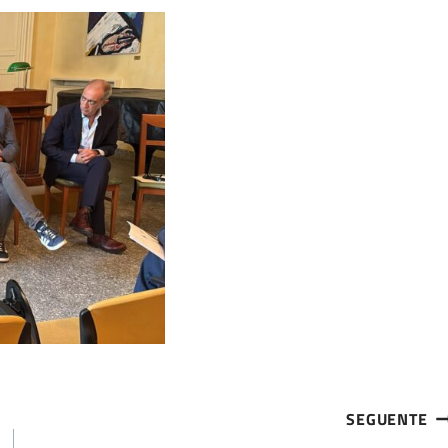
SEGUENTE